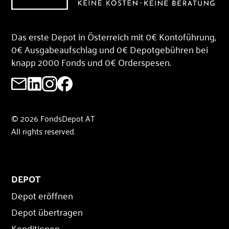
Das erste Depot in Österreich mit 0€ Kontoführung,
0€ Ausgabeaufschlag und 0€ Depotgebühren bei
knapp 2000 Fonds und 0€ Orderspesen.
© 2026 FondsDepot AT
All rights reserved.
DEPOT
Depot eröffnen
Depot übertragen
Konditionen