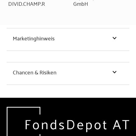
DIVID.CHAMP.R
GmbH
Marketinghinweis
Chancen & Risiken