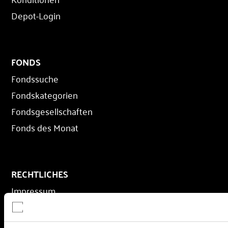
Depot-Login
FONDS
Fondssuche
Fondskategorien
Fondsgesellschaften
Fonds des Monat
RECHTLICHES
Impressum
Datenschutz
AGB