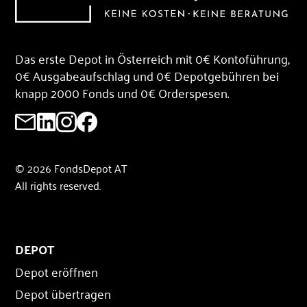
Das erste Depot in Österreich mit 0€ Kontoführung,
0€ Ausgabeaufschlag und 0€ Depotgebühren bei
knapp 2000 Fonds und 0€ Orderspesen.
© 2026 FondsDepot AT
All rights reserved.
DEPOT
Depot eröffnen
Depot übertragen