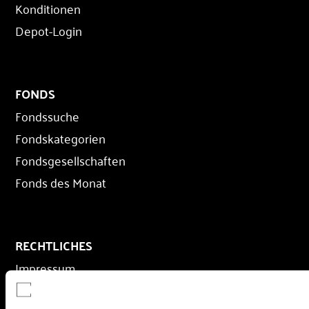
Konditionen
Depot-Login
FONDS
Fondssuche
Fondskategorien
Fondsgesellschaften
Fonds des Monat
RECHTLICHES
Impressum
Datenschutz