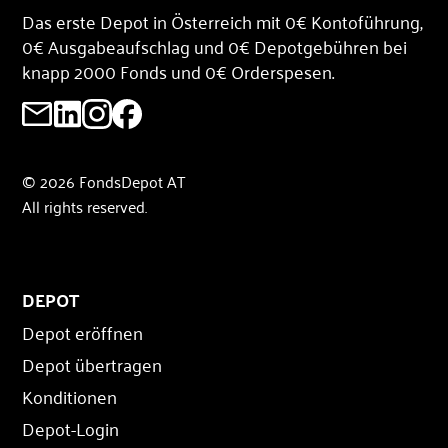
Das erste Depot in Österreich mit 0€ Kontoführung,
0€ Ausgabeaufschlag und 0€ Depotgebühren bei
knapp 2000 Fonds und 0€ Orderspesen.
© 2026 FondsDepot AT
All rights reserved.
DEPOT
Depot eröffnen
Depot übertragen
Konditionen
Depot-Login