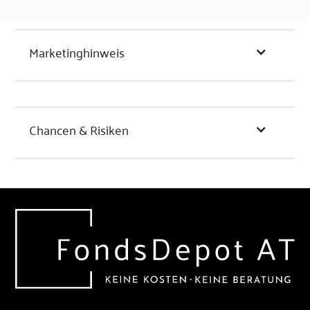
Marketinghinweis
Chancen & Risiken