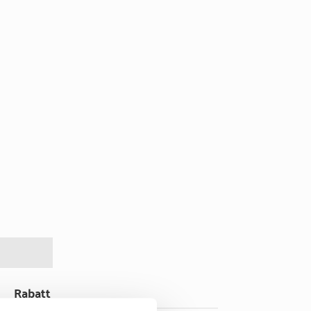
Rabatt