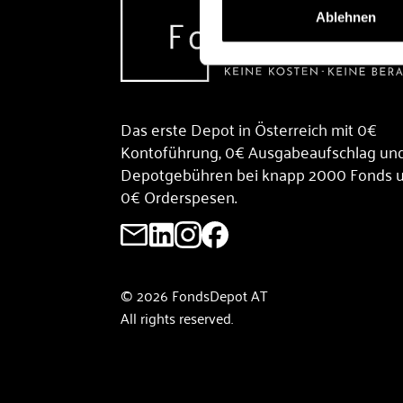
Ablehnen
Das erste Depot in Österreich mit 0€
Kontoführung, 0€ Ausgabeaufschlag un
Depotgebühren bei knapp 2000 Fonds 
0€ Orderspesen.
© 2026 FondsDepot AT
All rights reserved.