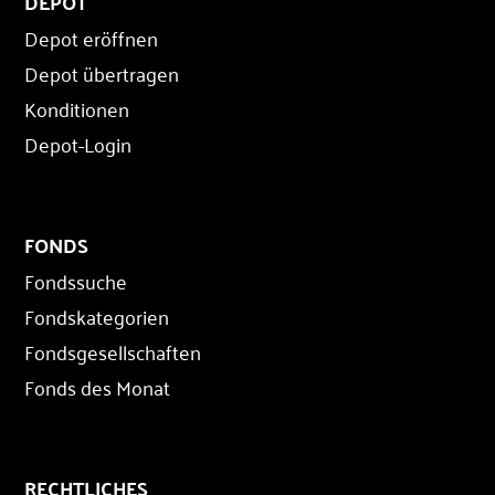
DEPOT
Depot eröffnen
Depot übertragen
Konditionen
Depot-Login
FONDS
Fondssuche
Fondskategorien
Fondsgesellschaften
Fonds des Monat
RECHTLICHES