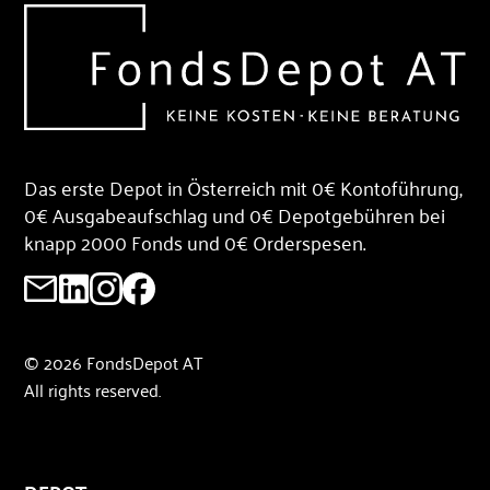
Das erste Depot in Österreich mit 0€ Kontoführung,
0€ Ausgabeaufschlag und 0€ Depotgebühren bei
knapp 2000 Fonds und 0€ Orderspesen.
© 2026 FondsDepot AT
All rights reserved.