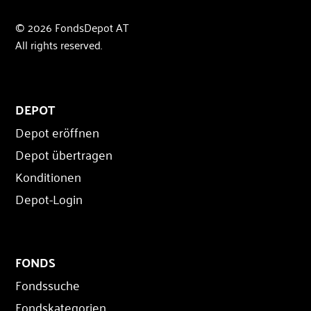
© 2026 FondsDepot AT
All rights reserved.
DEPOT
Depot eröffnen
Depot übertragen
Konditionen
Depot-Login
FONDS
Fondssuche
Fondskategorien