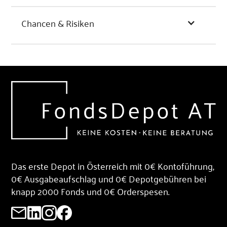
Chancen & Risiken
Das erste Depot in Österreich mit 0€ Kontoführung,
0€ Ausgabeaufschlag und 0€ Depotgebühren bei
knapp 2000 Fonds und 0€ Orderspesen.