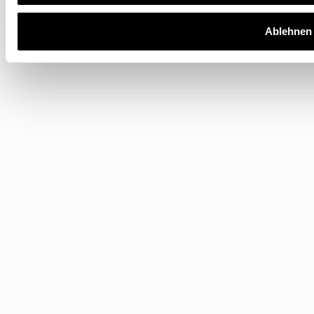
Ablehnen