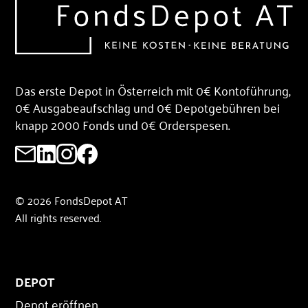
Das erste Depot in Österreich mit 0€ Kontoführung,
0€ Ausgabeaufschlag und 0€ Depotgebühren bei
knapp 2000 Fonds und 0€ Orderspesen.
© 2026 FondsDepot AT
All rights reserved.
DEPOT
Depot eröffnen