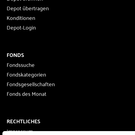
Depot übertragen
Konditionen
Depot-Login
FONDS
Fondssuche
Fondskategorien
Fondsgesellschaften
Fonds des Monat
RECHTLICHES
Impressum