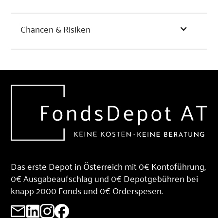
Chancen & Risiken
Das erste Depot in Österreich mit 0€ Kontoführung,
0€ Ausgabeaufschlag und 0€ Depotgebühren bei
knapp 2000 Fonds und 0€ Orderspesen.