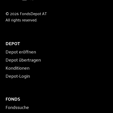
© 2026 FondsDepot AT
All rights reserved.
DEPOT
Depot eröffnen
Depot übertragen
Konditionen
Depot-Login
FONDS
Fondssuche